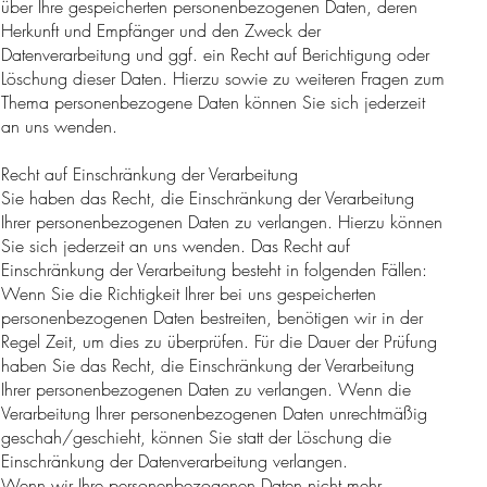
über Ihre gespeicherten personenbezogenen Daten, deren
Herkunft und Empfänger und den Zweck der
Datenverarbeitung und ggf. ein Recht auf Berichtigung oder
Löschung dieser Daten. Hierzu sowie zu weiteren Fragen zum
Thema personenbezogene Daten können Sie sich jederzeit
an uns wenden.
Recht auf Einschränkung der Verarbeitung
Sie haben das Recht, die Einschränkung der Verarbeitung
Ihrer personenbezogenen Daten zu verlangen. Hierzu können
Sie sich jederzeit an uns wenden. Das Recht auf
Einschränkung der Verarbeitung besteht in folgenden Fällen:
Wenn Sie die Richtigkeit Ihrer bei uns gespeicherten
personenbezogenen Daten bestreiten, benötigen wir in der
Regel Zeit, um dies zu überprüfen. Für die Dauer der Prüfung
haben Sie das Recht, die Einschränkung der Verarbeitung
Ihrer personenbezogenen Daten zu verlangen. Wenn die
Verarbeitung Ihrer personenbezogenen Daten unrechtmäßig
geschah/geschieht, können Sie statt der Löschung die
Einschränkung der Datenverarbeitung verlangen.
Wenn wir Ihre personenbezogenen Daten nicht mehr