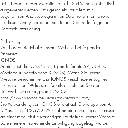
Beim Besuch dieser Website kann Ihr Surf-Verhalten statistisch
ausgewertet werden. Das geschieht vor allem mit
sogenannten Analyseprogrammen.Detaillierte Informationen
zu diesen Analyseprogrammen finden Sie in der folgenden
Datenschutzerklärung.
2. Hosting
Wir hosten die Inhalte unserer Website bei folgendem
Anbieter:
IONOS
Anbieter ist die IONOS SE, Elgendorfer Str. 57, 56410
Montabaur (nachfolgend IONOS). Wenn Sie unsere
Website besuchen, erfasst IONOS verschiedene Logfiles
inklusive Ihrer IP-Adressen. Details entnehmen Sie der
Datenschutzerklärung von IONOS:
https://www.ionos.de/terms-gtc/terms-privacy.
Die Verwendung von IONOS erfolgt auf Grundlage von Art.
6 Abs. 1 lit. f DSGVO. Wir haben ein berechtigtes Interesse
an einer möglichst zuverlässigen Darstellung unserer Website.
Sofern eine entsprechende Einwilligung abgefragt wurde,