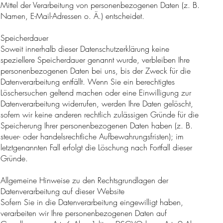
Mittel der Verarbeitung von personenbezogenen Daten (z. B.
Namen, E-Mail-Adressen o. Ä.) entscheidet.
Speicherdauer
Soweit innerhalb dieser Datenschutzerklärung keine
speziellere Speicherdauer genannt wurde, verbleiben Ihre
personenbezogenen Daten bei uns, bis der Zweck für die
Datenverarbeitung entfällt. Wenn Sie ein berechtigtes
Löschersuchen geltend machen oder eine Einwilligung zur
Datenverarbeitung widerrufen, werden Ihre Daten gelöscht,
sofern wir keine anderen rechtlich zulässigen Gründe für die
Speicherung Ihrer personenbezogenen Daten haben (z. B.
steuer- oder handelsrechtliche Aufbewahrungsfristen); im
letztgenannten Fall erfolgt die Löschung nach Fortfall dieser
Gründe.
Allgemeine Hinweise zu den Rechtsgrundlagen der
Datenverarbeitung auf dieser Website
Sofern Sie in die Datenverarbeitung eingewilligt haben,
verarbeiten wir Ihre personenbezogenen Daten auf