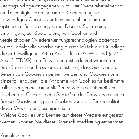
Rechtsgrundlage angegeben wird. Der Websitebetreiber hat
ein berechtigtes Interesse an der Speicherung von
notwendigen Cookies zur technisch fehlerfreien und
optimierten Bereitstellung seiner Dienste. Sofern eine
Einwilligung zur Speicherung von Cookies und
vergleichbaren Wiedererkennungstechnologien abgefragt
wurde, erfolgt die Verarbeitung ausschließlich auf Grundlage
dieser Einwilligung (Art. 6 Abs. 1 lit. a DSGVO und § 25
Abs. 1 TTDSG); die Einwilligung ist jederzeit widerrufbar.
Sie können Ihren Browser so einstellen, dass Sie über das
Setzen von Cookies informiert werden und Cookies nur im
Einzelfall erlauben, die Annahme von Cookies für bestimmte
Fälle oder generell ausschließen sowie das automatische
Löschen der Cookies beim Schließen des Browsers aktivieren.
Bei der Deaktivierung von Cookies kann die Funktionalität
dieser Website eingeschränkt sein.
Welche Cookies und Dienste auf dieser Website eingesetzt
werden, können Sie dieser Datenschutzerklärung entnehmen.
Kontaktformular