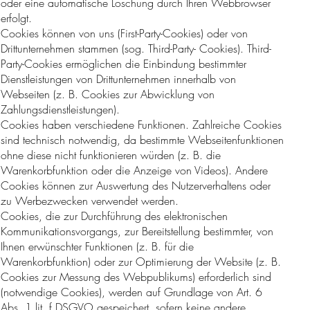
oder eine automatische Löschung durch Ihren Webbrowser
erfolgt.
Cookies können von uns (First-Party-Cookies) oder von
Drittunternehmen stammen (sog. Third-Party- Cookies). Third-
Party-Cookies ermöglichen die Einbindung bestimmter
Dienstleistungen von Drittunternehmen innerhalb von
Webseiten (z. B. Cookies zur Abwicklung von
Zahlungsdienstleistungen).
Cookies haben verschiedene Funktionen. Zahlreiche Cookies
sind technisch notwendig, da bestimmte Webseitenfunktionen
ohne diese nicht funktionieren würden (z. B. die
Warenkorbfunktion oder die Anzeige von Videos). Andere
Cookies können zur Auswertung des Nutzerverhaltens oder
zu Werbezwecken verwendet werden.
Cookies, die zur Durchführung des elektronischen
Kommunikationsvorgangs, zur Bereitstellung bestimmter, von
Ihnen erwünschter Funktionen (z. B. für die
Warenkorbfunktion) oder zur Optimierung der Website (z. B.
Cookies zur Messung des Webpublikums) erforderlich sind
(notwendige Cookies), werden auf Grundlage von Art. 6
Abs. 1 lit. f DSGVO gespeichert, sofern keine andere