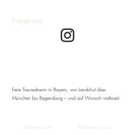
Folge mir
Freie Traurednerin in Bayern, von Landshut über
München bis Regensburg – und auf Wunsch weltweit.
Impressum
Datenschutz