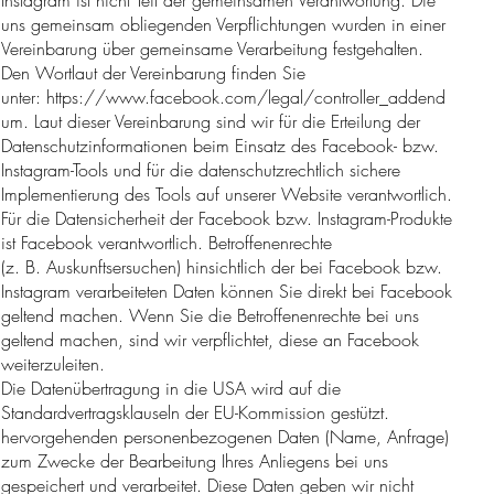
uns gemeinsam obliegenden Verpflichtungen wurden in einer
Vereinbarung über gemeinsame Verarbeitung festgehalten.
Den Wortlaut der Vereinbarung finden Sie
unter:
https://www.facebook.com/legal/controller_addend
um.
Laut dieser Vereinbarung sind wir für die Erteilung der
Datenschutzinformationen beim Einsatz des Facebook- bzw.
Instagram-Tools und für die datenschutzrechtlich sichere
Implementierung des Tools auf unserer Website verantwortlich.
Für die Datensicherheit der Facebook bzw. Instagram-Produkte
ist Facebook verantwortlich. Betroffenenrechte
(z. B. Auskunftsersuchen) hinsichtlich der bei Facebook bzw.
Instagram verarbeiteten Daten können Sie direkt bei Facebook
geltend machen. Wenn Sie die Betroffenenrechte bei uns
geltend machen, sind wir verpflichtet, diese an Facebook
weiterzuleiten.
Die Datenübertragung in die USA wird auf die
Standardvertragsklauseln der EU-Kommission gestützt.
hervorgehenden personenbezogenen Daten (Name, Anfrage)
zum Zwecke der Bearbeitung Ihres Anliegens bei uns
gespeichert und verarbeitet. Diese Daten geben wir nicht