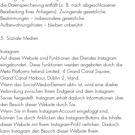
die Datenspeicherung entfällt (z. B. nach abgeschlossener
Bearbeitung Ihres Anliegens). Zwingende gesetzliche
Bestimmungen – insbesondere gesetzliche
Aufbewahrungsfristen – bleiben unberührt.
5. Soziale Medien
Instagram
Auf dieser Website sind Funktionen des Dienstes Instagram
eingebunden. Diese Funktionen werden angeboten durch die
Meta Platforms Ireland Limited, 4 Grand Canal Square,
Grand Canal Harbour, Dublin 2, Irland.
Wenn das Social-Media-Element aktiv ist, wird eine direkte
Verbindung zwischen Ihrem Endgerät und dem Instagram-
Server hergestellt. Instagram erhält dadurch Informationen über
den Besuch dieser Website durch Sie.
Wenn Sie in Ihrem Instagram-Account eingeloggt sind,
können Sie durch Anklicken des Instagram-Buttons die Inhalte
dieser Website mit Ihrem Instagram-Profil verlinken. Dadurch
kann Instagram den Besuch dieser Website Ihrem