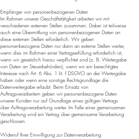
Empfänger von personenbezogenen Daten
Im Rahmen unserer Geschäftstätigkeit arbeiten wir mit
verschiedenen externen Stellen zusammen. Dabei ist teilweise
auch eine Übermittlung von personenbezogenen Daten an
diese externen Stellen erforderlich. Wir geben
personenbezogene Daten nur dann an externe Stellen weiter,
wenn dies im Rahmen einer Vertragserfüllung erforderlich ist,
wenn wir gesetzlich hierzu verpflichtet sind (z. B. Weitergabe
von Daten an Steuerbehörden), wenn wir ein berechtigtes
Interesse nach Art. 6 Abs. 1 lit. f DSGVO an der Weitergabe
haben oder wenn eine sonstige Rechtsgrundlage die
Datenweitergabe erlaubt. Beim Einsatz von
Auftragsverarbeitern geben wir personenbezogene Daten
unserer Kunden nur auf Grundlage eines gültigen Vertrags
über Auftragsverarbeitung weiter. Im Falle einer gemeinsamen
Verarbeitung wird ein Vertrag über gemeinsame Verarbeitung
geschlossen.
Widerruf Ihrer Einwilligung zur Datenverarbeitung