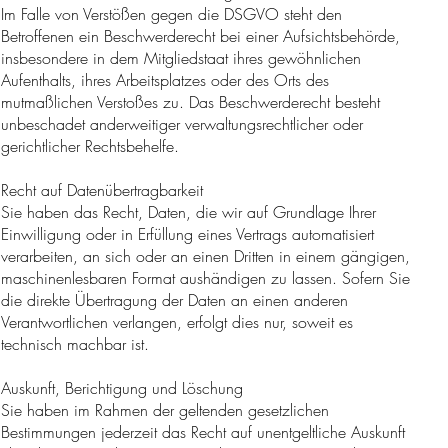
Im Falle von Verstößen gegen die DSGVO steht den
Betroffenen ein Beschwerderecht bei einer Aufsichtsbehörde,
insbesondere in dem Mitgliedstaat ihres gewöhnlichen
Aufenthalts, ihres Arbeitsplatzes oder des Orts des
mutmaßlichen Verstoßes zu. Das Beschwerderecht besteht
unbeschadet anderweitiger verwaltungsrechtlicher oder
gerichtlicher Rechtsbehelfe.
Recht auf Datenübertragbarkeit
Sie haben das Recht, Daten, die wir auf Grundlage Ihrer
Einwilligung oder in Erfüllung eines Vertrags automatisiert
verarbeiten, an sich oder an einen Dritten in einem gängigen,
maschinenlesbaren Format aushändigen zu lassen. Sofern Sie
die direkte Übertragung der Daten an einen anderen
Verantwortlichen verlangen, erfolgt dies nur, soweit es
technisch machbar ist.
Auskunft, Berichtigung und Löschung
Sie haben im Rahmen der geltenden gesetzlichen
Bestimmungen jederzeit das Recht auf unentgeltliche Auskunft