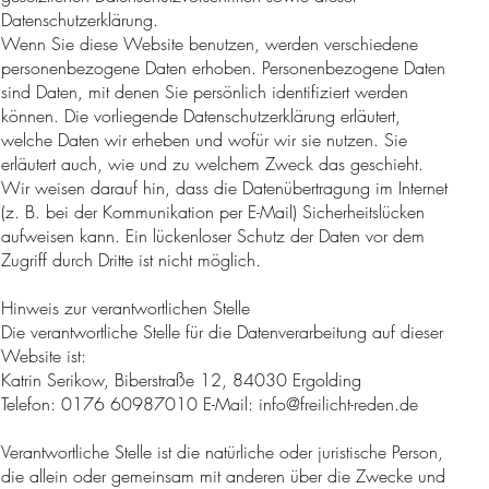
Datenschutzerklärung.
Wenn Sie diese Website benutzen, werden verschiedene
personenbezogene Daten erhoben. Personenbezogene Daten
sind Daten, mit denen Sie persönlich identifiziert werden
können. Die vorliegende Datenschutzerklärung erläutert,
welche Daten wir erheben und wofür wir sie nutzen. Sie
erläutert auch, wie und zu welchem Zweck das geschieht.
Wir weisen darauf hin, dass die Datenübertragung im Internet
(z. B. bei der Kommunikation per E-Mail) Sicherheitslücken
aufweisen kann. Ein lückenloser Schutz der Daten vor dem
Zugriff durch Dritte ist nicht möglich.
Hinweis zur verantwortlichen Stelle
Die verantwortliche Stelle für die Datenverarbeitung auf dieser
Website ist:
Katrin Serikow, Biberstraße 12, 84030 Ergolding
Telefon: 0176 60987010 E-Mail:
info@freilicht-reden.de
Verantwortliche Stelle ist die natürliche oder juristische Person,
die allein oder gemeinsam mit anderen über die Zwecke und