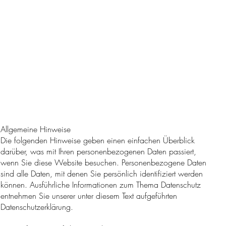
Allgemeine Hinweise
Die folgenden Hinweise geben einen einfachen Überblick
darüber, was mit Ihren personenbezogenen Daten passiert,
wenn Sie diese Website besuchen. Personenbezogene Daten
sind alle Daten, mit denen Sie persönlich identifiziert werden
können. Ausführliche Informationen zum Thema Datenschutz
entnehmen Sie unserer unter diesem Text aufgeführten
Datenschutzerklärung.