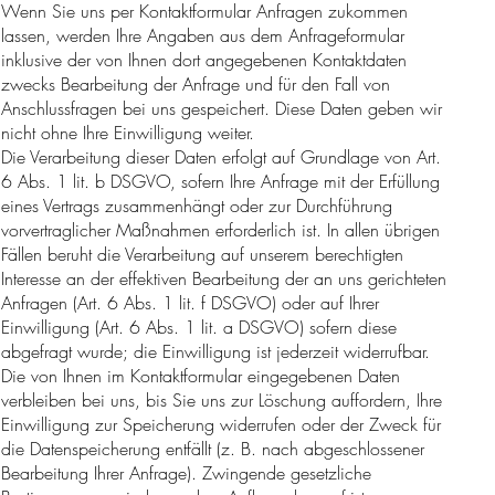
Wenn Sie uns per Kontaktformular Anfragen zukommen
lassen, werden Ihre Angaben aus dem Anfrageformular
inklusive der von Ihnen dort angegebenen Kontaktdaten
zwecks Bearbeitung der Anfrage und für den Fall von
Anschlussfragen bei uns gespeichert. Diese Daten geben wir
nicht ohne Ihre Einwilligung weiter.
Die Verarbeitung dieser Daten erfolgt auf Grundlage von Art.
6 Abs. 1 lit. b DSGVO, sofern Ihre Anfrage mit der Erfüllung
eines Vertrags zusammenhängt oder zur Durchführung
vorvertraglicher Maßnahmen erforderlich ist. In allen übrigen
Fällen beruht die Verarbeitung auf unserem berechtigten
Interesse an der effektiven Bearbeitung der an uns gerichteten
Anfragen (Art. 6 Abs. 1 lit. f DSGVO) oder auf Ihrer
Einwilligung (Art. 6 Abs. 1 lit. a DSGVO) sofern diese
abgefragt wurde; die Einwilligung ist jederzeit widerrufbar.
Die von Ihnen im Kontaktformular eingegebenen Daten
verbleiben bei uns, bis Sie uns zur Löschung auffordern, Ihre
Einwilligung zur Speicherung widerrufen oder der Zweck für
die Datenspeicherung entfällt (z. B. nach abgeschlossener
Bearbeitung Ihrer Anfrage). Zwingende gesetzliche