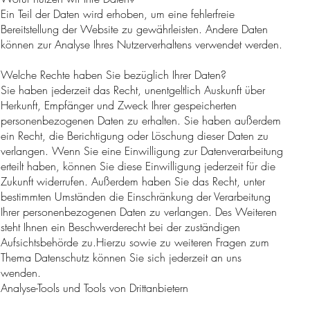
Ein Teil der Daten wird erhoben, um eine fehlerfreie
Bereitstellung der Website zu gewährleisten. Andere Daten
können zur Analyse Ihres Nutzerverhaltens verwendet werden.
Welche Rechte haben Sie bezüglich Ihrer Daten?
Sie haben jederzeit das Recht, unentgeltlich Auskunft über
Herkunft, Empfänger und Zweck Ihrer gespeicherten
personenbezogenen Daten zu erhalten. Sie haben außerdem
ein Recht, die Berichtigung oder Löschung dieser Daten zu
verlangen. Wenn Sie eine Einwilligung zur Datenverarbeitung
erteilt haben, können Sie diese Einwilligung jederzeit für die
Zukunft widerrufen. Außerdem haben Sie das Recht, unter
bestimmten Umständen die Einschränkung der Verarbeitung
Ihrer personenbezogenen Daten zu verlangen. Des Weiteren
steht Ihnen ein Beschwerderecht bei der zuständigen
Aufsichtsbehörde zu.Hierzu sowie zu weiteren Fragen zum
Thema Datenschutz können Sie sich jederzeit an uns
wenden.
Analyse-Tools und Tools von Drittanbietern