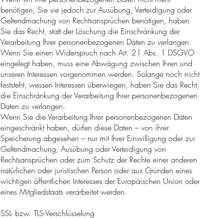
benötigen, Sie sie jedoch zur Ausübung, Verteidigung oder
Geltendmachung von Rechtsansprüchen benötigen, haben
Sie das Recht, statt der Löschung die Einschränkung der
Verarbeitung Ihrer personenbezogenen Daten zu verlangen.
Wenn Sie einen Widerspruch nach Art. 21 Abs. 1 DSGVO
eingelegt haben, muss eine Abwägung zwischen Ihren und
unseren Interessen vorgenommen werden. Solange noch nicht
feststeht, wessen Interessen überwiegen, haben Sie das Recht,
die Einschränkung der Verarbeitung Ihrer personenbezogenen
Daten zu verlangen.
Wenn Sie die Verarbeitung Ihrer personenbezogenen Daten
eingeschränkt haben, dürfen diese Daten – von ihrer
Speicherung abgesehen – nur mit Ihrer Einwilligung oder zur
Geltendmachung, Ausübung oder Verteidigung von
Rechtsansprüchen oder zum Schutz der Rechte einer anderen
natürlichen oder juristischen Person oder aus Gründen eines
wichtigen öffentlichen Interesses der Europäischen Union oder
eines Mitgliedstaats verarbeitet werden.
SSL- bzw. TLS-Verschlüsselung