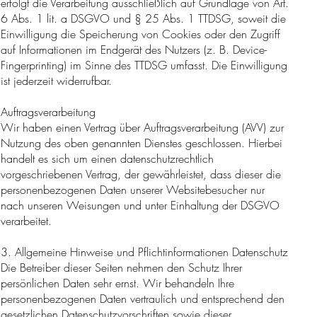
erfolgt die Verarbeitung ausschließlich auf Grundlage von Art.
6 Abs. 1 lit. a DSGVO und § 25 Abs. 1 TTDSG, soweit die
Einwilligung die Speicherung von Cookies oder den Zugriff
auf Informationen im Endgerät des Nutzers (z. B. Device-
Fingerprinting) im Sinne des TTDSG umfasst. Die Einwilligung
ist jederzeit widerrufbar.
Auftragsverarbeitung
Wir haben einen Vertrag über Auftragsverarbeitung (AVV) zur
Nutzung des oben genannten Dienstes geschlossen. Hierbei
handelt es sich um einen datenschutzrechtlich
vorgeschriebenen Vertrag, der gewährleistet, dass dieser die
personenbezogenen Daten unserer Websitebesucher nur
nach unseren Weisungen und unter Einhaltung der DSGVO
verarbeitet.
3. Allgemeine Hinweise und Pflichtinformationen Datenschutz
Die Betreiber dieser Seiten nehmen den Schutz Ihrer
persönlichen Daten sehr ernst. Wir behandeln Ihre
personenbezogenen Daten vertraulich und entsprechend den
gesetzlichen Datenschutzvorschriften sowie dieser