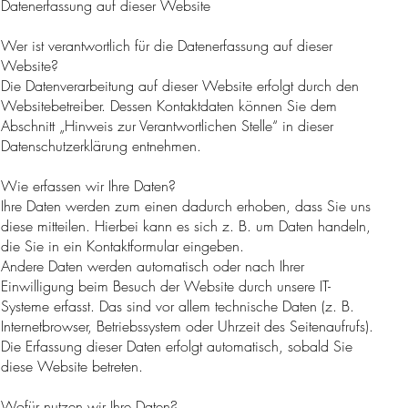
Datenerfassung auf dieser Website
Wer ist verantwortlich für die Datenerfassung auf dieser
Website?
Die Datenverarbeitung auf dieser Website erfolgt durch den
Websitebetreiber. Dessen Kontaktdaten können Sie dem
Abschnitt „Hinweis zur Verantwortlichen Stelle“ in dieser
Datenschutzerklärung entnehmen.
Wie erfassen wir Ihre Daten?
Ihre Daten werden zum einen dadurch erhoben, dass Sie uns
diese mitteilen. Hierbei kann es sich z. B. um Daten handeln,
die Sie in ein Kontaktformular eingeben.
Andere Daten werden automatisch oder nach Ihrer
Einwilligung beim Besuch der Website durch unsere IT-
Systeme erfasst. Das sind vor allem technische Daten (z. B.
Internetbrowser, Betriebssystem oder Uhrzeit des Seitenaufrufs).
Die Erfassung dieser Daten erfolgt automatisch, sobald Sie
diese Website betreten.
Wofür nutzen wir Ihre Daten?