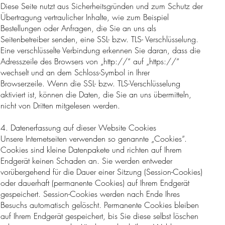
Diese Seite nutzt aus Sicherheitsgründen und zum Schutz der
Übertragung vertraulicher Inhalte, wie zum Beispiel
Bestellungen oder Anfragen, die Sie an uns als
Seitenbetreiber senden, eine SSL- bzw. TLS- Verschlüsselung.
Eine verschlüsselte Verbindung erkennen Sie daran, dass die
Adresszeile des Browsers von „http://“ auf „https://“
wechselt und an dem Schloss-Symbol in Ihrer
Browserzeile. Wenn die SSL- bzw. TLS-Verschlüsselung
aktiviert ist, können die Daten, die Sie an uns übermitteln,
nicht von Dritten mitgelesen werden.
4. Datenerfassung auf dieser Website Cookies
Unsere Internetseiten verwenden so genannte „Cookies“.
Cookies sind kleine Datenpakete und richten auf Ihrem
Endgerät keinen Schaden an. Sie werden entweder
vorübergehend für die Dauer einer Sitzung (Session-Cookies)
oder dauerhaft (permanente Cookies) auf Ihrem Endgerät
gespeichert. Session-Cookies werden nach Ende Ihres
Besuchs automatisch gelöscht. Permanente Cookies bleiben
auf Ihrem Endgerät gespeichert, bis Sie diese selbst löschen